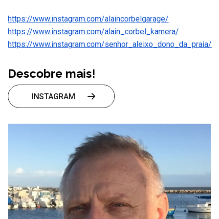
https://www.instagram.com/alaincorbelgarage/
https://www.instagram.com/alain_corbel_kamera/
https://www.instagram.com/senhor_aleixo_dono_da_praia/
Descobre mais!
INSTAGRAM