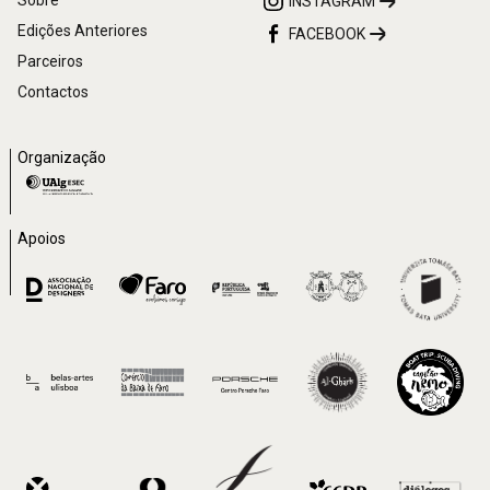
INSTAGRAM
Edições Anteriores
FACEBOOK
Parceiros
Contactos
Organização
Apoios