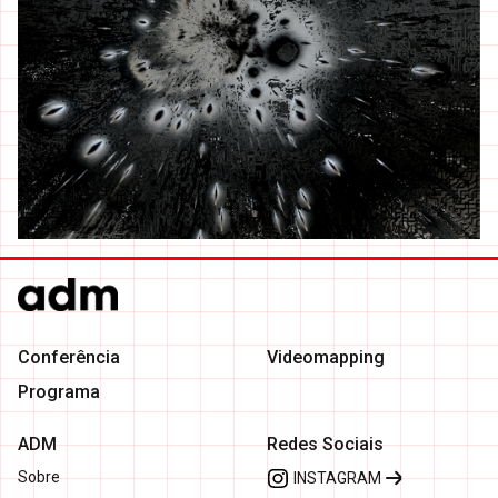
Conferência
Videomapping
Programa
ADM
Redes Sociais
Sobre
INSTAGRAM