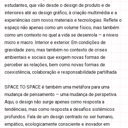
estudantes, que vão desde o design de produto e de
interiores até ao design gráfico, à criação multimédia e a
experiências com novos materiais e tecnologias. Reflete o
espaço não apenas como um volume físico, mas também
como um contexto no qual a vida se desenrola — a níveis
micro e macro. Interior e exterior. Em condições de
gravidade zero, mas também no contexto de crises
ambientais e sociais que exigem novas formas de
perceber as relações, bem como novas formas de
coexistência, colaboração e responsabilidade partilhada.
SPACE TO SPACE é também uma metáfora para uma
mudança de pensamento — uma mudança de perspetiva.
Aqui, o design não surge apenas como resposta a
tendências, mas como resposta a desafios sistémicos
profundos. Fala de um design centrado no ser humano,
empático, ecologicamente consciente e inovador em