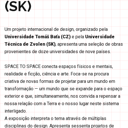
(SK)
Um projeto internacional de design, organizado pela
Universidade Tomáš Baťa (CZ)
e pela
Universidade
Técnica de Zvolen (SK)
, apresenta uma seleção de obras
provenientes de doze universidades de nove países.
SPACE TO SPACE conecta espaços físicos e mentais,
realidade e ficção, ciência e arte. Foca-se na procura
criativa de novas formas de projetar para um mundo em
transformação — um mundo que se expande para o espaço
exterior e que, simultaneamente, nos convida a repensar a
nossa relação com a Terra e o nosso lugar neste sistema
interligado.
A exposição interpreta o tema através de múltiplas
disciplinas do design. Apresenta sessenta projetos de