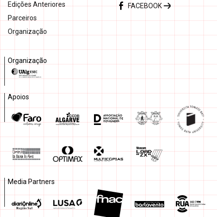
Edições Anteriores
FACEBOOK
Parceiros
Organização
Organização
Apoios
Media Partners