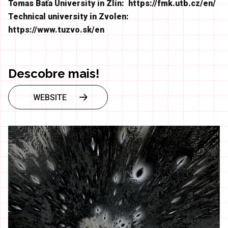
Tomas Baťa University in Zlín:
https://fmk.utb.cz/en/
Technical university in Zvolen:
https://www.tuzvo.sk/en
Descobre mais!
WEBSITE