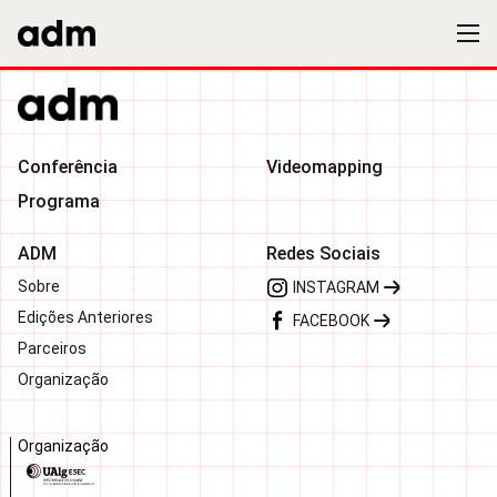
Conferência
Videomapping
Programa
ADM
Redes Sociais
Sobre
INSTAGRAM
Edições Anteriores
FACEBOOK
Parceiros
Organização
Organização