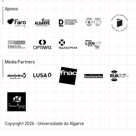
Apoios
Media Partners
Copyright 2026 - Universidade do Algarve