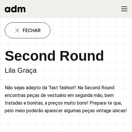
FECHAR
Second Round
Lila Graça
Não sejas adepto da ‘fast fashion’! Na Second Round
encontras peças de vestuário em segunda mão, bem
tratadas e bonitas, a preços muito bons! Prepara-te que,
pelo meio poderão aparecer algumas peças vintage únicas!