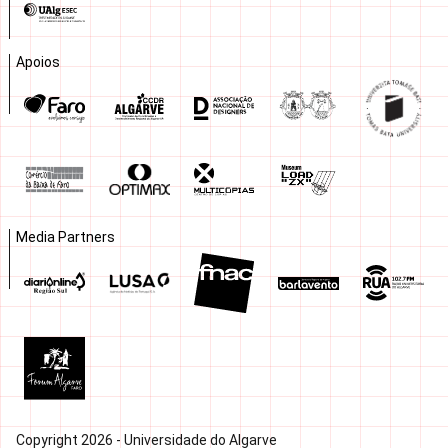
Apoios
Media Partners
Copyright 2026 - Universidade do Algarve