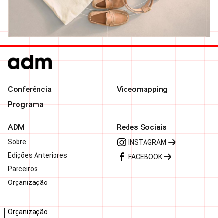
Conferência
Videomapping
Programa
ADM
Redes Sociais
Sobre
INSTAGRAM
Edições Anteriores
FACEBOOK
Parceiros
Organização
Organização